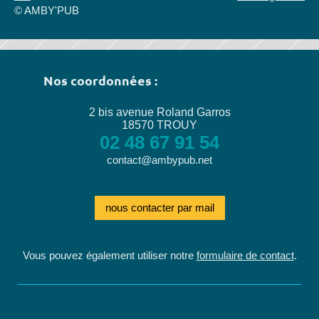
© AMBY'PUB
Nos coordonnées :
2 bis avenue Roland Garros
18570 TROUY
02 48 67 91 54
contact@ambypub.net
nous contacter par mail
Vous pouvez également utiliser notre
formulaire de contact
.