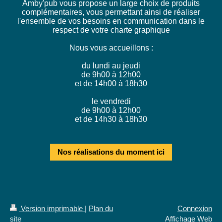
Amby'pub vous propose un large choix de produits
complémentaires, vous permettant ainsi de réaliser
l'ensemble de vos besoins en communication dans le
respect de votre charte graphique
Nous vous accueillons :
du lundi au jeudi
de 9h00 à 12h00
et de 14h00 à 18h30
le vendredi
de 9h00 à 12h00
et de 14h30 à 18h30
Nos réalisations du moment ici
Version imprimable
|
Plan du
Connexion
site
Affichage Web