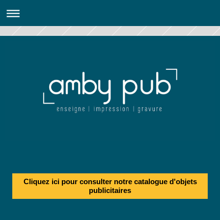
Cliquez ici pour consulter notre catalogue d'objets
publicitaires